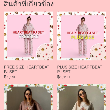
สินค้าที่เกี่ยวข้อง
FREE SIZE HEARTBEAT
PLUS SIZE HEARTBEAT
PJ SET
PJ SET
฿1,190
฿1,190