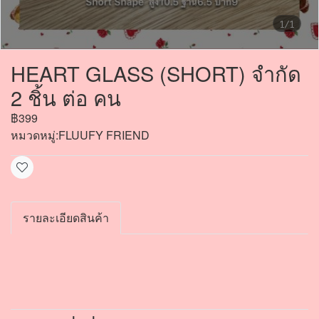
1/1
HEART GLASS (SHORT) จำกัด
2 ชิ้น ต่อ คน
฿399
หมวดหมู่:
FLUUFY FRIEND
รายละเอียดสินค้า