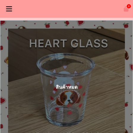
0
สินค้าหมด