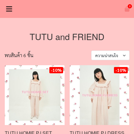
0
TUTU and FRIEND
พบสินค้า 6 ชิ้น
ความน่าสนใจ
-10%
-10%
TUTU HOMIE PJ SET
TUTU HOMIE PJ DRESS