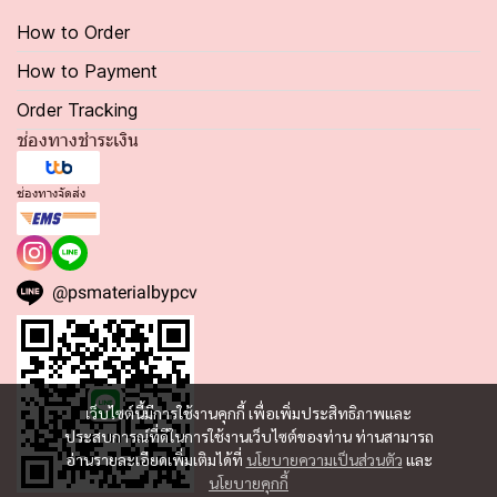
How to Order
How to Payment
Order Tracking
ช่องทางชำระเงิน
ช่องทางจัดส่ง
@psmaterialbypcv
เว็บไซต์นี้มีการใช้งานคุกกี้ เพื่อเพิ่มประสิทธิภาพและ
ประสบการณ์ที่ดีในการใช้งานเว็บไซต์ของท่าน ท่านสามารถ
อ่านรายละเอียดเพิ่มเติมได้ที่
นโยบายความเป็นส่วนตัว
และ
นโยบายคุกกี้