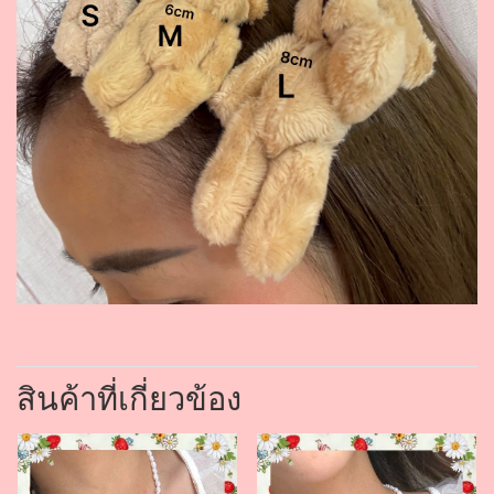
สินค้าที่เกี่ยวข้อง