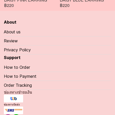
฿220
฿220
About
About us
Review
Privacy Policy
Support
How to Order
How to Payment
Order Tracking
ช่องทางชำระเงิน
ช่องทางจัดส่ง