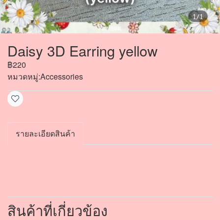
1/1
Daisy 3D Earring yellow
฿220
หมวดหมู่:
Accessories
รายละเอียดสินค้า
สินค้าที่เกี่ยวข้อง