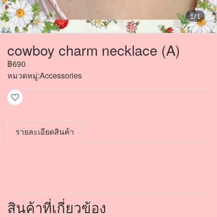
1/1
cowboy charm necklace (A)
฿690
หมวดหมู่:
Accessories
รายละเอียดสินค้า
สินค้าที่เกี่ยวข้อง