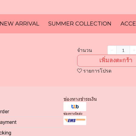
NEW ARRIVAL
SUMMER COLLECTION
ACCE
จำนวน
เพิ่มลงตะกร้า
รายการโปรด
ช่องทางชำระเงิน
rder
ช่องทางจัดส่ง
Payment
cking