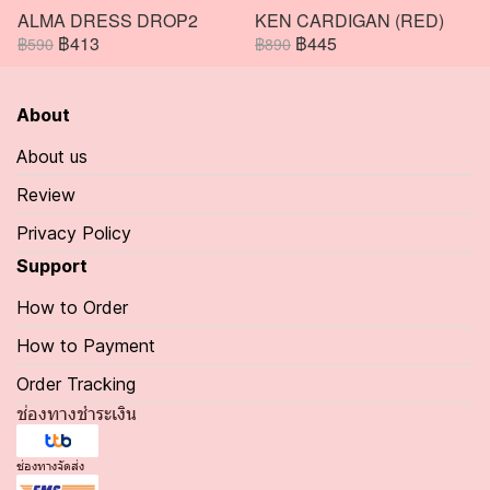
ALMA DRESS DROP2
KEN CARDIGAN (RED)
฿413
฿445
฿590
฿890
About
About us
Review
Privacy Policy
Support
How to Order
How to Payment
Order Tracking
ช่องทางชำระเงิน
ช่องทางจัดส่ง