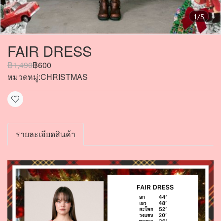
1/5
FAIR DRESS
฿1,490
฿600
หมวดหมู่:
CHRISTMAS
รายละเอียดสินค้า