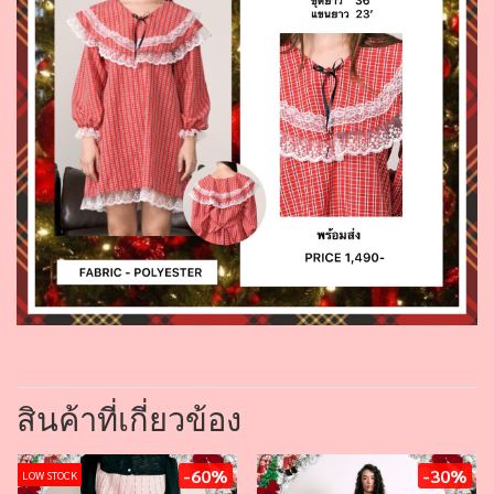
สินค้าที่เกี่ยวข้อง
-60%
-30%
LOW STOCK