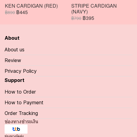
KEN CARDIGAN (RED)
STRIPE CARDIGAN
(NAVY)
฿445
฿890
฿395
฿790
About
About us
Review
Privacy Policy
Support
How to Order
How to Payment
Order Tracking
ช่องทางชำระเงิน
ช่องทางจัดส่ง