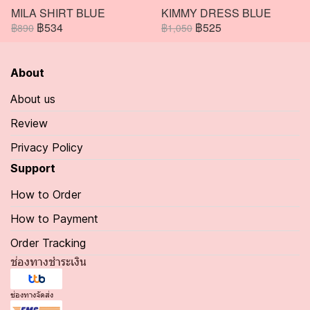
MILA SHIRT BLUE
KIMMY DRESS BLUE
฿534
฿525
฿890
฿1,050
About
About us
Review
Privacy Policy
Support
How to Order
How to Payment
Order Tracking
ช่องทางชำระเงิน
ช่องทางจัดส่ง