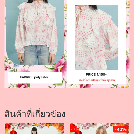
สินค้าที่เกี่ยวข้อง
-40%
7.7