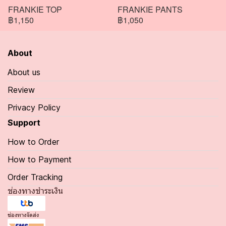
FRANKIE TOP
FRANKIE PANTS
฿1,150
฿1,050
About
About us
Review
Privacy Policy
Support
How to Order
How to Payment
Order Tracking
ช่องทางชำระเงิน
ช่องทางจัดส่ง