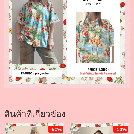
สินค้าที่เกี่ยวข้อง
-50%
-10%