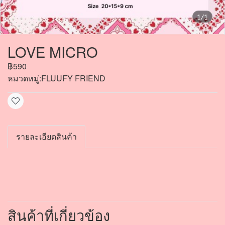
1/1
LOVE MICRO
฿590
หมวดหมู่:
FLUUFY FRIEND
รายละเอียดสินค้า
สินค้าที่เกี่ยวข้อง