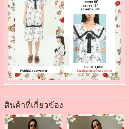
สินค้าที่เกี่ยวข้อง