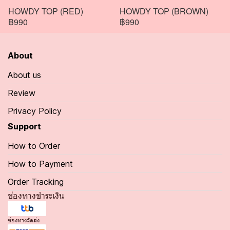
HOWDY TOP (RED)
HOWDY TOP (BROWN)
฿990
฿990
About
About us
Review
Privacy Policy
Support
How to Order
How to Payment
Order Tracking
ช่องทางชำระเงิน
ช่องทางจัดส่ง