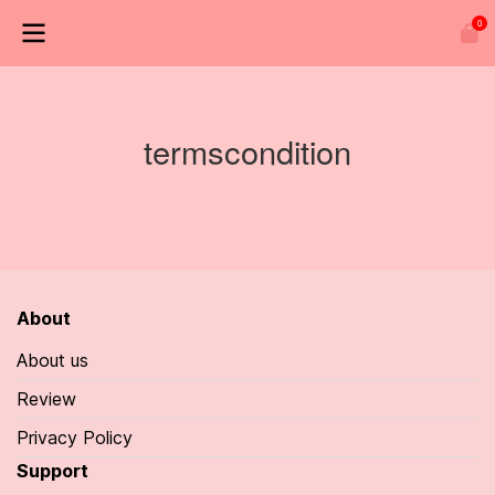
0
termscondition
About
About us
Review
Privacy Policy
Support