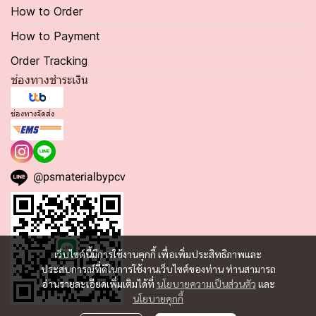
How to Order
How to Payment
Order Tracking
ช่องทางชำระเงิน
ช่องทางจัดส่ง
@psmaterialbypcv
เว็บไซต์นี้มีการใช้งานคุกกี้ เพื่อเพิ่มประสิทธิภาพและ
ประสบการณ์ที่ดีในการใช้งานเว็บไซต์ของท่าน ท่านสามารถ
อ่านรายละเอียดเพิ่มเติมได้ที่
นโยบายความเป็นส่วนตัว
และ
นโยบายคุกกี้