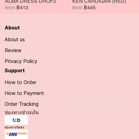
ALMA DRESS DROP2
KEN CARDIGAN (RED)
฿413
฿445
฿590
฿890
About
About us
Review
Privacy Policy
Support
How to Order
How to Payment
Order Tracking
ช่องทางชำระเงิน
ช่องทางจัดส่ง