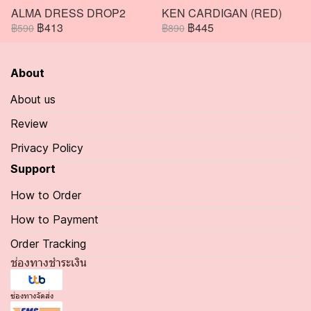
ALMA DRESS DROP2
KEN CARDIGAN (RED)
฿413
฿445
฿590
฿890
About
About us
Review
Privacy Policy
Support
How to Order
How to Payment
Order Tracking
ช่องทางชำระเงิน
ช่องทางจัดส่ง