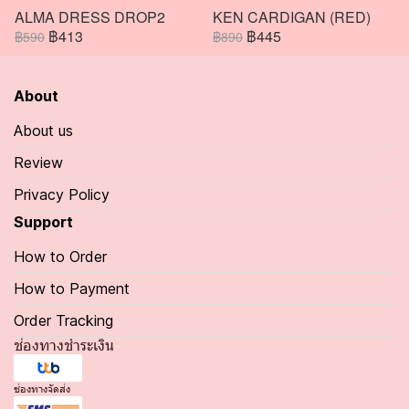
ALMA DRESS DROP2
KEN CARDIGAN (RED)
฿413
฿445
฿590
฿890
About
About us
Review
Privacy Policy
Support
How to Order
How to Payment
Order Tracking
ช่องทางชำระเงิน
ช่องทางจัดส่ง