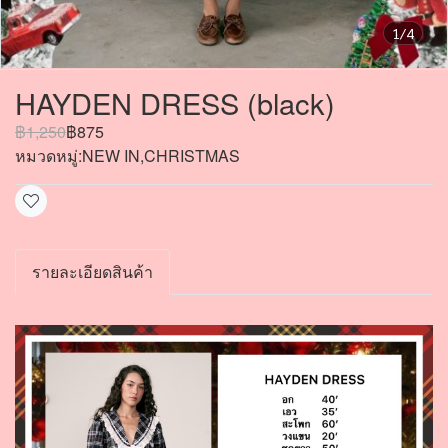
1/4
HAYDEN DRESS (black)
฿1,250
฿875
หมวดหมู่:
NEW IN
,
CHRISTMAS
รายละเอียดสินค้า