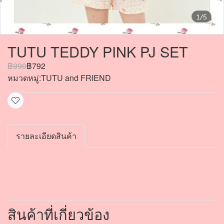
1/5
TUTU TEDDY PINK PJ SET
฿990
฿792
หมวดหมู่:
TUTU and FRIEND
รายละเอียดสินค้า
สินค้าที่เกี่ยวข้อง